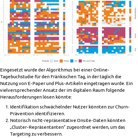
Eingesetzt wurde der Algorithmus bei einer Online-
Tagebuchstudie für den Fränkischen Tag, in der täglich die
Nutzung von E-Paper und Plus-Artikeln eingetragen wurde. Ein
vielversprechender Ansatz der im digitalen Raum folgende
Herausforderungen lösen könnte:
Identifikation schwächelnder Nutzer könnten zur Churn-
Prävention identifizieren.
Notorisch nicht-repräsentative Onsite-Daten könnten
„Cluster-Repräsentanten“ zugeordnet werden, um das
Targeting zu verbessern.