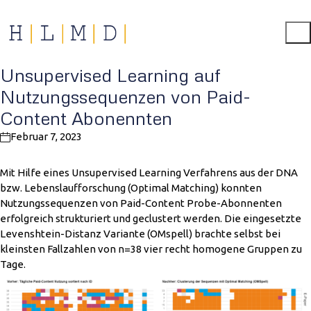
Unsupervised Learning auf
Nutzungssequenzen von Paid-
Content Abonennten
Februar 7, 2023
Mit Hilfe eines Unsupervised Learning Verfahrens aus der DNA
bzw. Lebenslaufforschung (Optimal Matching) konnten
Nutzungssequenzen von Paid-Content Probe-Abonnenten
erfolgreich strukturiert und geclustert werden. Die eingesetzte
Levenshtein-Distanz Variante (OMspell) brachte selbst bei
kleinsten Fallzahlen von n=38 vier recht homogene Gruppen zu
Tage.