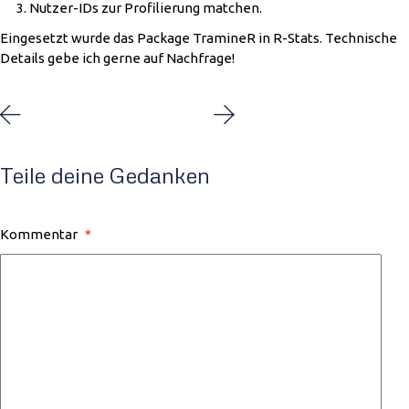
Nutzer-IDs zur Profilierung matchen.
Eingesetzt wurde das Package TramineR in R-Stats. Technische
Details gebe ich gerne auf Nachfrage!
Teile deine Gedanken
Kommentar
*