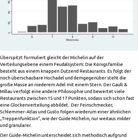
Überspitzt formuliert gleicht der Michelin auf der
Verteilungsebene einem Feudalsystem: Die Königsfamilie
besteht aus einem knappen Dutzend Restaurants. Es folgt der
noch überschaubare Hochadel und demgegenüber steht die
große Masse an niederem Adel mit einem Stern. Der Gault &
Millau verfolgt eine andere Philosophie und bewertet viele
Restaurants zwischen 15 und 17 Punkten, sodass sich schon fast
eine Glockenverteilung abbildet. Der Feinschmecker,
Schlemmer-Atlas und Gusto folgen wiederum einer ähnlichen
„Treppenfunktion“, wie der Guide Michelin, nur weitaus milder
und granularer.
Der Guide-Michelin unterscheidet sich methodisch aufgrund