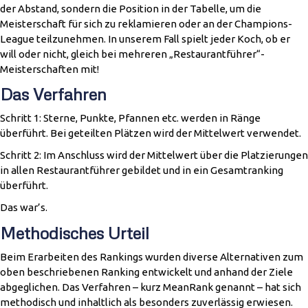
der Abstand, sondern die Position in der Tabelle, um die
Meisterschaft für sich zu reklamieren oder an der Champions-
League teilzunehmen. In unserem Fall spielt jeder Koch, ob er
will oder nicht, gleich bei mehreren „Restaurantführer“-
Meisterschaften mit!
Das Verfahren
Schritt 1: Sterne, Punkte, Pfannen etc. werden in Ränge
überführt. Bei geteilten Plätzen wird der Mittelwert verwendet.
Schritt 2: Im Anschluss wird der Mittelwert über die Platzierungen
in allen Restaurantführer gebildet und in ein Gesamtranking
überführt.
Das war’s.
Methodisches Urteil
Beim Erarbeiten des Rankings wurden diverse Alternativen zum
oben beschriebenen Ranking entwickelt und anhand der Ziele
abgeglichen. Das Verfahren – kurz MeanRank genannt – hat sich
methodisch und inhaltlich als besonders zuverlässig erwiesen.