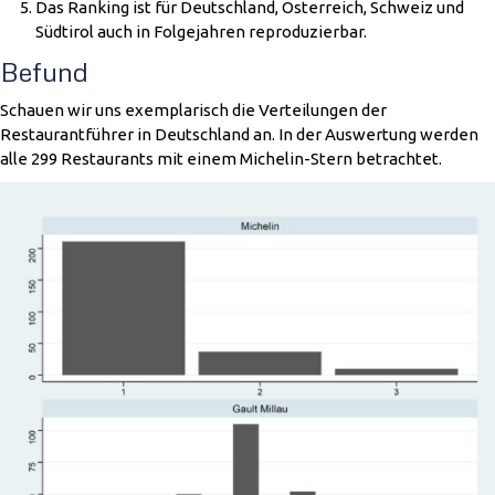
Das Ranking ist für Deutschland, Österreich, Schweiz und
Südtirol auch in Folgejahren reproduzierbar.
Befund
Schauen wir uns exemplarisch die Verteilungen der
Restaurantführer in Deutschland an. In der Auswertung werden
alle 299 Restaurants mit einem Michelin-Stern betrachtet.