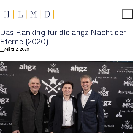
Das Ranking für die ahgz Nacht der
Sterne (2020)
März 2, 2020