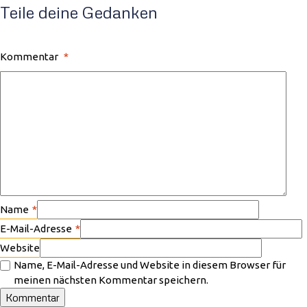
Teile deine Gedanken
Kommentar
*
Name
*
E-Mail-Adresse
*
Website
Name, E-Mail-Adresse und Website in diesem Browser für
meinen nächsten Kommentar speichern.