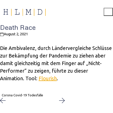
Death Race
August 2, 2021
Die Ambivalenz, durch Ländervergleiche Schlüsse
zur Bekämpfung der Pandemie zu ziehen aber
damit gleichzeitig mit dem Finger auf „Nicht-
Performer“ zu zeigen, führte zu dieser
Animation. Tool:
Flourish
.
Corona Covid-19 Todesfälle