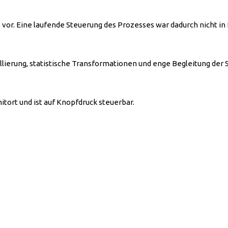
 vor. Eine laufende Steuerung des Prozesses war dadurch nicht in 
ierung, statistische Transformationen und enge Begleitung der 
itort und ist auf Knopfdruck steuerbar.