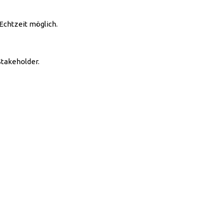
Echtzeit möglich.
Stakeholder.