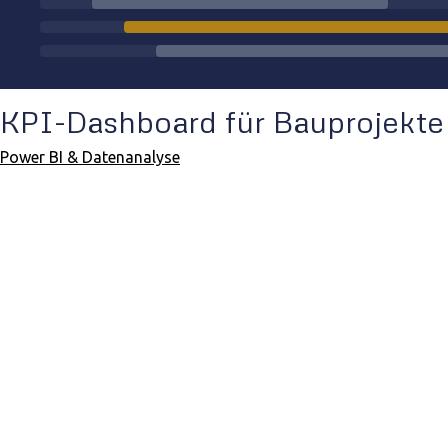
KPI-Dashboard für Bauprojekte
Power BI & Datenanalyse