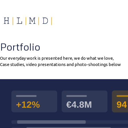
Portfolio
Our everyday work is presented here, we do what we love,
Case studies, video presentations and photo-shootings below