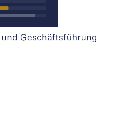
 und Geschäftsführung