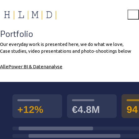
Portfolio
Our everyday work is presented here, we do what we love,
Case studies, video presentations and photo-shootings below
Alle
Power BI & Datenanalyse