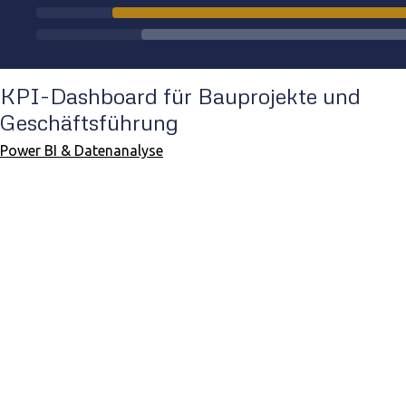
KPI-Dashboard für Bauprojekte und
Geschäftsführung
Power BI & Datenanalyse